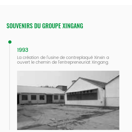
SOUVENIRS DU GROUPE XINGANG
1993
La création de l'usine de contreplaqué Xinxin a
ouvert le chemin de l'entrepreneuriat Xingang.