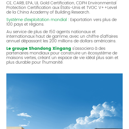
CE, CARB, EPA, UL Gold Certification, CDPH Environmental
Protection Certification aux États-Unis et TVOC V++Level
de la China Academy of Building Research.
Système d’exploitation mondial :
Exportation vers plus de
100 pays et régions.
Au service de plus de 150 agents nationaux et
internationaux haut de gamme, avec un chiffre d'affaires
annuel dépassant les 200 millions de dollars américains.
Le groupe Shandong Xingang
s'associera à des
partenaires mondiaux pour construire un écosystème de
maisons vertes, créant un espace de vie idéal plus sain et
plus durable pour l'humanité.